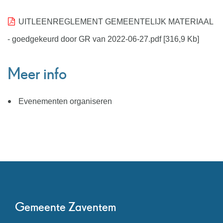
UITLEENREGLEMENT GEMEENTELIJK MATERIAAL
- goedgekeurd door GR van 2022-06-27.pdf
316,9 Kb
Meer info
Evenementen organiseren
Contact
Gemeente Zaventem