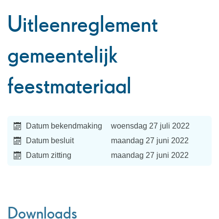
naar
Uitleenreglement
links
gemeentelijk
feestmateriaal
Datum bekendmaking
woensdag 27 juli 2022
Datum besluit
maandag 27 juni 2022
Datum zitting
maandag 27 juni 2022
Downloads