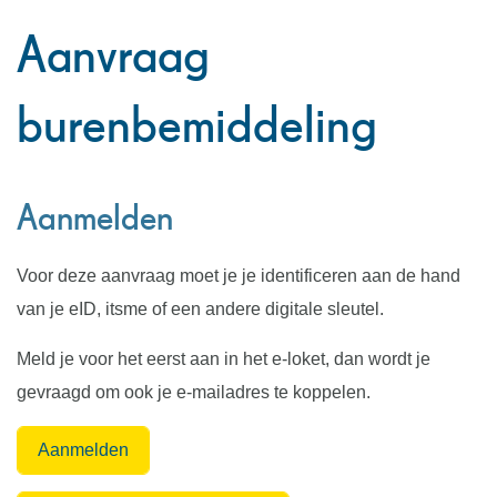
Aanvraag
burenbemiddeling
Aanmelden
Voor deze aanvraag moet je je identificeren aan de hand
van je eID, itsme of een andere digitale sleutel.
Meld je voor het eerst aan in het e-loket, dan wordt je
gevraagd om ook je e-mailadres te koppelen.
Aanmelden