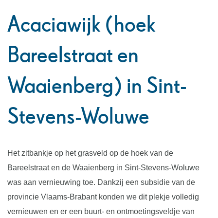
naar
Acaciawijk (hoek
links
Bareelstraat en
Waaienberg) in Sint-
Stevens-Woluwe
Het zitbankje op het grasveld op de hoek van de
Bareelstraat en de Waaienberg in Sint-Stevens-Woluwe
was aan vernieuwing toe. Dankzij een subsidie van de
provincie Vlaams-Brabant konden we dit plekje volledig
vernieuwen en er een buurt- en ontmoetingsveldje van