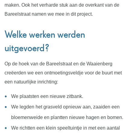
maken. Ook het verharde stuk aan de overkant van de
Bareelstraat namen we mee in dit project.
Welke werken werden
uitgevoerd?
Op de hoek van de Bareelstraat en de Waaienberg
creëerden we een ontmoetingsveldje voor de buurt met
een natuurlijke inrichting:
We plaatsten een nieuwe zitbank.
We legden het grasveld opnieuw aan, zaaiden een
bloemenweide en plantten nieuwe hagen en bomen.
We richtten een klein speeltuintje in met een aantal