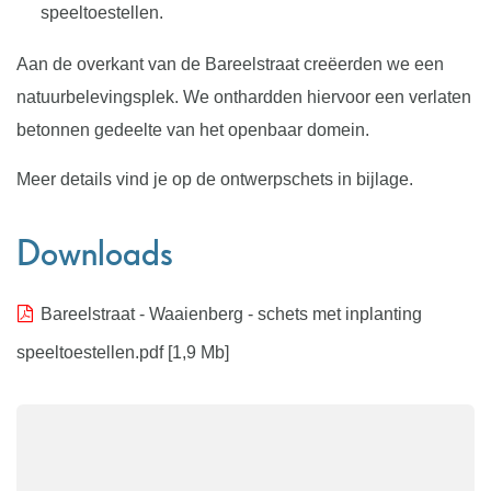
speeltoestellen.
Aan de overkant van de Bareelstraat creëerden we een
natuurbelevingsplek. We onthardden hiervoor een verlaten
betonnen gedeelte van het openbaar domein.
Meer details vind je op de ontwerpschets in bijlage.
Downloads
Bareelstraat - Waaienberg - schets met inplanting
speeltoestellen.pdf
1,9 Mb