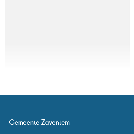
Contact
Gemeente Zaventem