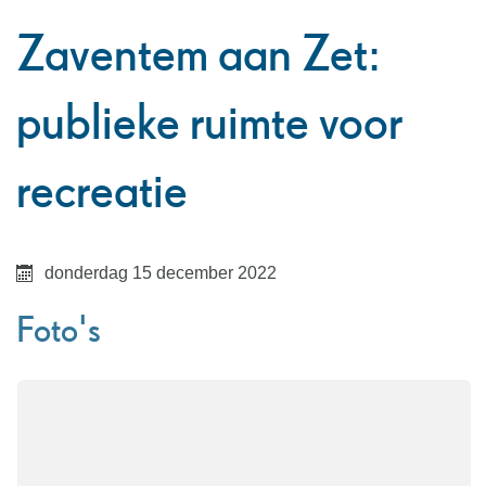
naar
Zaventem aan Zet:
links
publieke ruimte voor
recreatie
donderdag 15 december 2022
Foto's