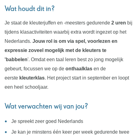
Wat houdt dit in?
Je staat de kleuterjuffen en -meesters gedurende
2 uren
bij
tijdens klasactiviteiten waarbij extra wordt ingezet op het
Nederlands.
Jouw rol is om via spel, voorlezen en
expressie zoveel mogelijk met de kleuters te
'babbelen
'. Omdat een taal leren best zo jong mogelijk
gebeurt, focussen we op de
onthaalklas
en de
eerste
kleuterklas
. Het project start in september en loopt
een heel schooljaar.
Wat verwachten wij van jou?
Je spreekt zeer goed Nederlands
Je kan je minstens één keer per week gedurende twee