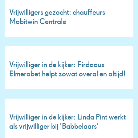
Vrijwilligers gezocht: chauffeurs
Mobitwin Centrale
Vrijwilliger in de kijker: Firdaous
Elmerabet helpt zowat overal en altijd!
Vrijwilliger in de kijker: Linda Pint werkt
als vrijwilliger bij 'Babbelaars'