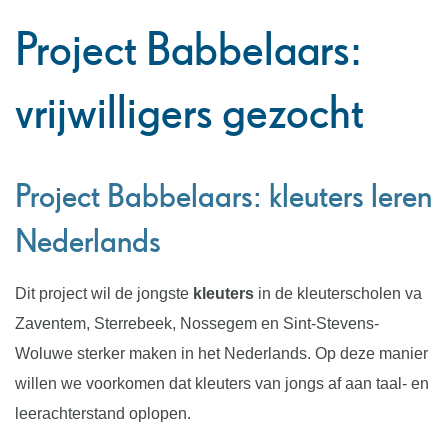
naar
Project Babbelaars:
links
vrijwilligers gezocht
Project Babbelaars: kleuters leren
Nederlands
Dit project wil de jongste
kleuters
in de kleuterscholen va
Zaventem, Sterrebeek, Nossegem en Sint-Stevens-
Woluwe sterker maken in het Nederlands. Op deze manier
willen we voorkomen dat kleuters van jongs af aan taal- en
leerachterstand oplopen.