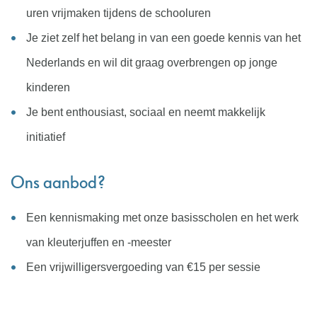
uren vrijmaken tijdens de schooluren
Je ziet zelf het belang in van een goede kennis van het
Nederlands en wil dit graag overbrengen op jonge
kinderen
Je bent enthousiast, sociaal en neemt makkelijk
initiatief
Ons aanbod?
Een kennismaking met onze basisscholen en het werk
van kleuterjuffen en -meester
Een vrijwilligersvergoeding van €15 per sessie