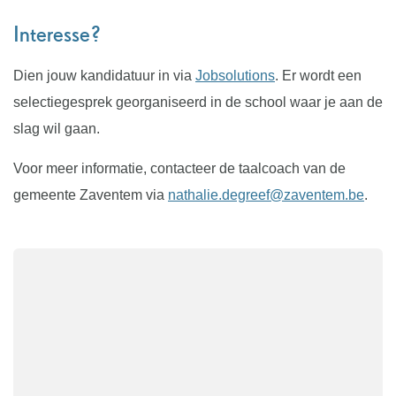
Interesse?
Dien jouw kandidatuur in via
Jobsolutions
. Er wordt een
selectiegesprek georganiseerd in de school waar je aan de
slag wil gaan.
Voor meer informatie, contacteer de taalcoach van de
gemeente Zaventem via
nathalie.degreef@zaventem.be
.