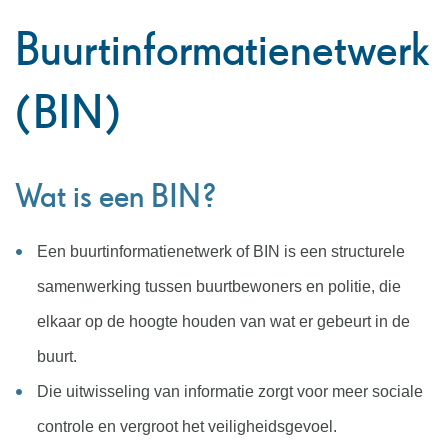
naar
Buurtinformatienetwerk
links
(BIN)
Wat is een BIN?
Een buurtinformatienetwerk of BIN is een structurele
samenwerking tussen buurtbewoners en politie, die
elkaar op de hoogte houden van wat er gebeurt in de
buurt.
Die uitwisseling van informatie zorgt voor meer sociale
controle en vergroot het veiligheidsgevoel.