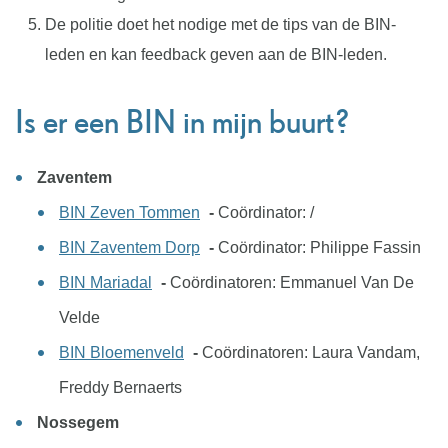
De politie doet het nodige met de tips van de BIN-
leden en kan feedback geven aan de BIN-leden.
Is er een BIN in mijn buurt?
Zaventem
BIN Zeven Tommen
-
Coördinator: /
BIN Zaventem Dorp
-
Coördinator: Philippe Fassin
BIN Mariadal
-
Coördinatoren: Emmanuel Van De
Velde
BIN Bloemenveld
-
Coördinatoren: Laura Vandam,
Freddy Bernaerts
Nossegem