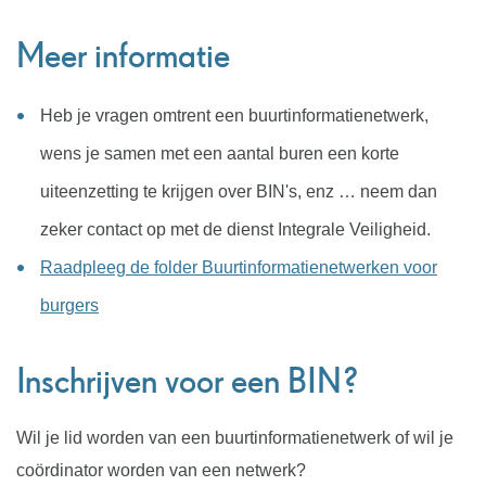
Meer informatie
Heb je vragen omtrent een buurtinformatienetwerk,
wens je samen met een aantal buren een korte
uiteenzetting te krijgen over BIN's, enz … neem dan
zeker contact op met de dienst Integrale Veiligheid.
Raadpleeg de folder Buurtinformatienetwerken voor
burgers
Inschrijven voor een BIN?
Wil je lid worden van een buurtinformatienetwerk of wil je
coördinator worden van een netwerk?