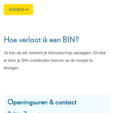
Schrijf je in
Hoe verlaat ik een BIN?
Je kan op elk moment je lidmaatschap opzeggen. Dit doe
je door je BIN-coördinator hiervan op de hoogte te
brengen.
Openingsuren & contact