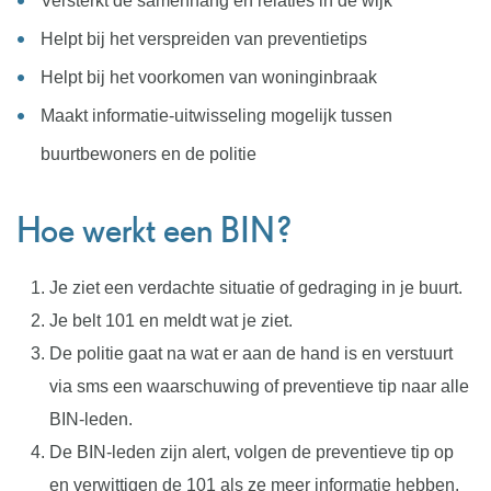
Versterkt de samenhang en relaties in de wijk
Helpt bij het verspreiden van preventietips
Helpt bij het voorkomen van woninginbraak
Maakt informatie-uitwisseling mogelijk tussen
buurtbewoners en de politie
Hoe werkt een BIN?
Je ziet een verdachte situatie of gedraging in je buurt.
Je belt 101 en meldt wat je ziet.
De politie gaat na wat er aan de hand is en verstuurt
via sms een waarschuwing of preventieve tip naar alle
BIN-leden.
De BIN-leden zijn alert, volgen de preventieve tip op
en verwittigen de 101 als ze meer informatie hebben.