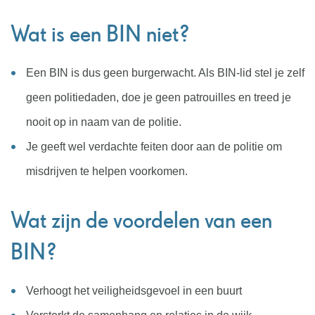
Wat is een BIN niet?
Een BIN is dus geen burgerwacht. Als BIN-lid stel je zelf
geen politiedaden, doe je geen patrouilles en treed je
nooit op in naam van de politie.
Je geeft wel verdachte feiten door aan de politie om
misdrijven te helpen voorkomen.
Wat zijn de voordelen van een
BIN?
Verhoogt het veiligheidsgevoel in een buurt