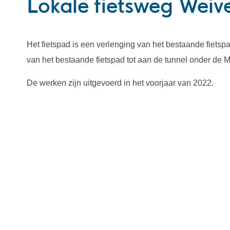
Lokale fietsweg Weiv
Het fietspad is een verlenging van het bestaande fietsp
van het bestaande fietspad tot aan de tunnel onder de 
De werken zijn uitgevoerd in het voorjaar van 2022.