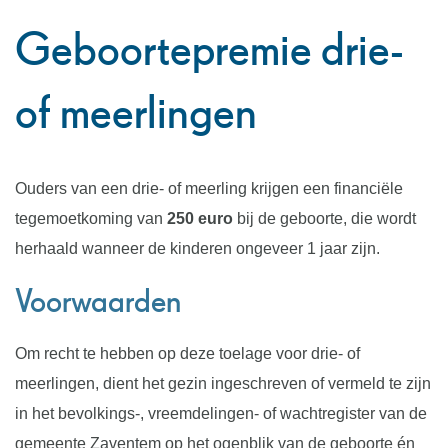
naar
Geboortepremie drie-
links
of meerlingen
Ouders van een drie- of meerling krijgen een financiële
tegemoetkoming van
250 euro
bij de geboorte, die wordt
herhaald wanneer de kinderen ongeveer 1 jaar zijn.
Voorwaarden
Om recht te hebben op deze toelage voor drie- of
meerlingen, dient het gezin ingeschreven of vermeld te zijn
in het bevolkings-, vreemdelingen- of wachtregister van de
gemeente Zaventem op het ogenblik van de geboorte én