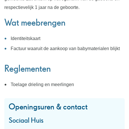
respectievelijk 1 jaar na de geboorte.
Wat meebrengen
Identiteitskaart
Factuur waaruit de aankoop van babymaterialen blijkt
Reglementen
Toelage drieling en meerlingen
Openingsuren & contact
Sociaal Huis