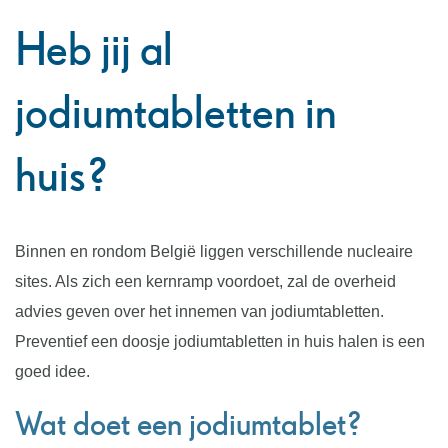
Heb jij al
jodiumtabletten in
huis?
Binnen en rondom België liggen verschillende nucleaire
sites. Als zich een kernramp voordoet, zal de overheid
advies geven over het innemen van jodiumtabletten.
Preventief een doosje jodiumtabletten in huis halen is een
goed idee.
Wat doet een jodiumtablet?