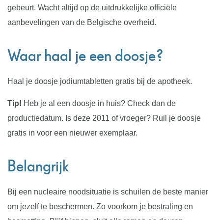
gebeurt. Wacht altijd op de uitdrukkelijke officiële
aanbevelingen van de Belgische overheid.
Waar haal je een doosje?
Haal je doosje jodiumtabletten gratis bij de apotheek.
Tip!
Heb je al een doosje in huis? Check dan de
productiedatum. Is deze 2011 of vroeger? Ruil je doosje
gratis in voor een nieuwer exemplaar.
Belangrijk
Bij een nucleaire noodsituatie is schuilen de beste manier
om jezelf te beschermen. Zo voorkom je bestraling en