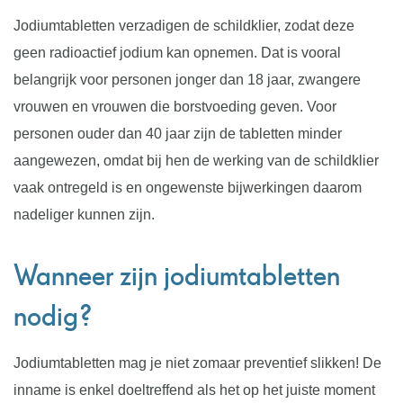
Jodiumtabletten verzadigen de schildklier, zodat deze
geen radioactief jodium kan opnemen. Dat is vooral
belangrijk voor personen jonger dan 18 jaar, zwangere
vrouwen en vrouwen die borstvoeding geven. Voor
personen ouder dan 40 jaar zijn de tabletten minder
aangewezen, omdat bij hen de werking van de schildklier
vaak ontregeld is en ongewenste bijwerkingen daarom
nadeliger kunnen zijn.
Wanneer zijn jodiumtabletten
nodig?
Jodiumtabletten mag je niet zomaar preventief slikken! De
inname is enkel doeltreffend als het op het juiste moment