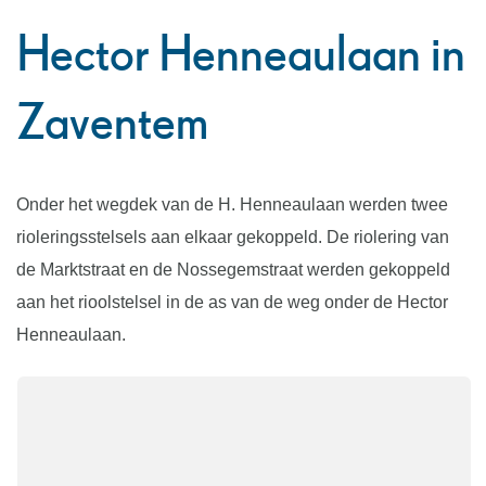
naar
Hector Henneaulaan in
links
Zaventem
Onder het wegdek van de H. Henneaulaan werden twee
rioleringsstelsels aan elkaar gekoppeld. De riolering van
de Marktstraat en de Nossegemstraat werden gekoppeld
aan het rioolstelsel in de as van de weg onder de Hector
Henneaulaan.