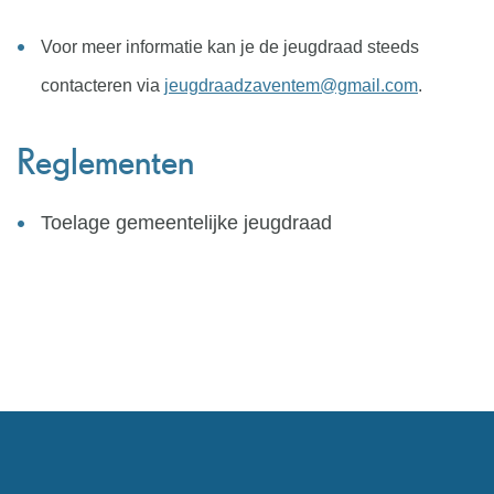
Voor meer informatie kan je de jeugdraad steeds
contacteren via
jeugdraadzaventem@gmail.com
.
Reglementen
Toelage gemeentelijke jeugdraad