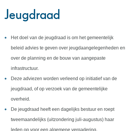
Jeugdraad
Het doel van de jeugdraad is om het gemeentelijk
beleid advies te geven over jeugdaangelegenheden en
over de planning en de bouw van aangepaste
infrastructuur.
Deze adviezen worden verleend op initiatief van de
jeugdraad, of op verzoek van de gemeentelijke
overheid.
De jeugdraad heeft een dagelijks bestuur en roept
tweemaandelijks (uitzondering juli-augustus) haar
leden op voor een algemene vergadering.