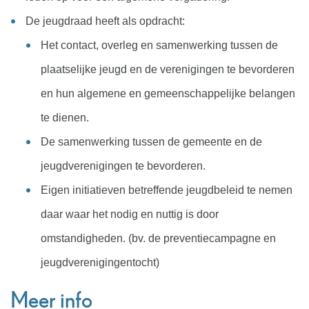
De jeugdraad heeft als opdracht:
Het contact, overleg en samenwerking tussen de
plaatselijke jeugd en de verenigingen te bevorderen
en hun algemene en gemeenschappelijke belangen
te dienen.
De samenwerking tussen de gemeente en de
jeugdverenigingen te bevorderen.
Eigen initiatieven betreffende jeugdbeleid te nemen
daar waar het nodig en nuttig is door
omstandigheden. (bv. de preventiecampagne en
jeugdverenigingentocht)
Meer info