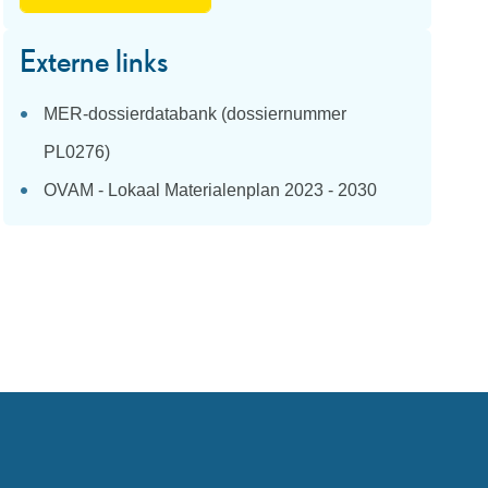
Externe links
MER-dossierdatabank (dossiernummer
PL0276)
OVAM - Lokaal Materialenplan 2023 - 2030