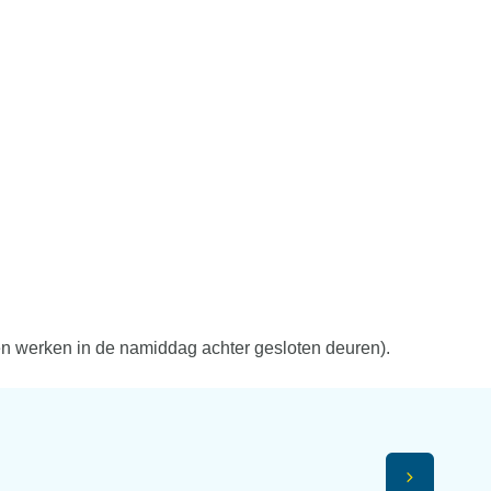
n werken in de namiddag achter gesloten deuren).