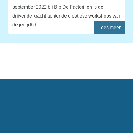
september 2022 bij Bib De Factorij en is de
drijvende kracht achter de creatieve workshops van
de jeugdbib.
Lees meer