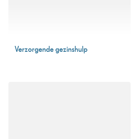
Verzorgende gezinshulp