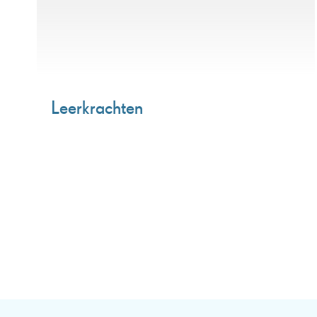
Leerkrachten