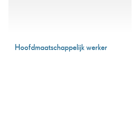
Hoofdmaatschappelijk werker