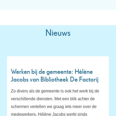
Nieuws
Werken bij de gemeente: Hélène
Jacobs van Bibliotheek De Factorij
Zo divers als de gemeente is ook het werk bij de
verschillende diensten. Met een blik achter de
schermen vertellen we graag iets meer over de
medewerkers. Hélène Jacobs werkt sinds