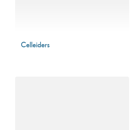
Celleiders