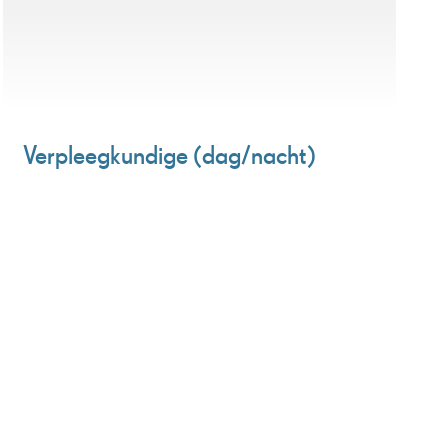
Verpleegkundige (dag/nacht)