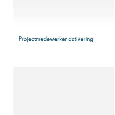
Projectmedewerker activering