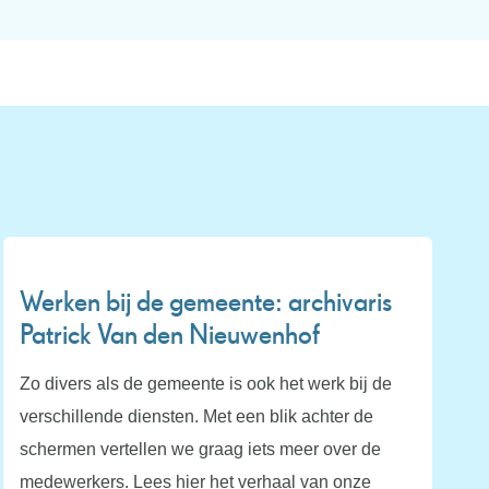
Werken bij de gemeente: archivaris
Patrick Van den Nieuwenhof
Zo divers als de gemeente is ook het werk bij de
verschillende diensten. Met een blik achter de
schermen vertellen we graag iets meer over de
medewerkers. Lees hier het verhaal van onze