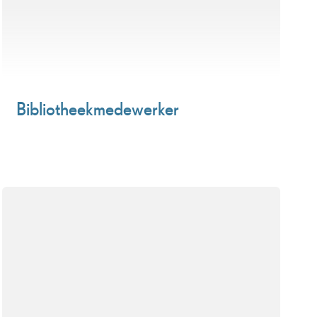
Bibliotheekmedewerker