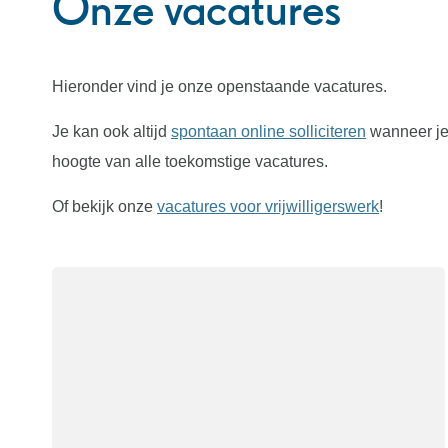
Onze vacatures
Hieronder vind je onze openstaande vacatures.
Je kan ook altijd
spontaan online solliciteren
wanneer je
hoogte van alle toekomstige vacatures.
Of bekijk onze
vacatures voor vrijwilligerswerk
!