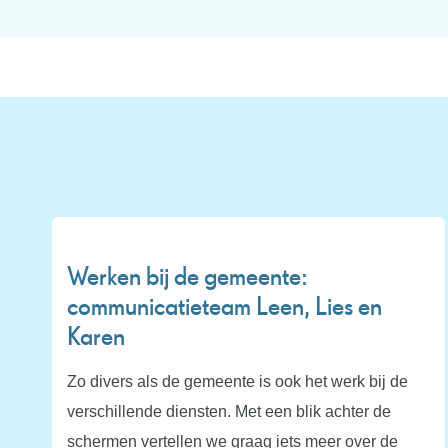
Werken bij de gemeente:
communicatieteam Leen, Lies en
Karen
Zo divers als de gemeente is ook het werk bij de
verschillende diensten. Met een blik achter de
schermen vertellen we graag iets meer over de