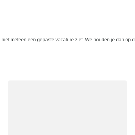
 niet meteen een gepaste vacature ziet. We houden je dan op 