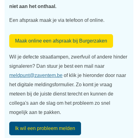
niet aan het onthaal.
Een afspraak maak je via telefoon of online.
Maak online een afspraak bij Burgerzaken
Wil je defecte straatlampen, zwerfvuil of andere hinder
signaleren? Dan stuur je best een mail naar
meldpunt@zaventem.be
of klik je hieronder door naar
het digitale meldingsformulier. Zo komt je vraag
meteen bij de juiste dienst terecht en kunnen de
collega's aan de slag om het probleem zo snel
mogelijk aan te pakken.
Ik wil een probleem melden