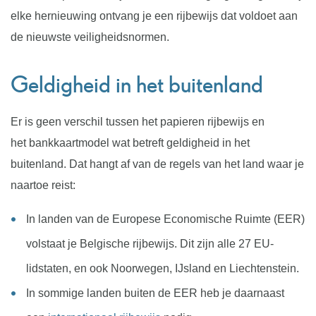
elke hernieuwing ontvang je een rijbewijs dat voldoet aan
de nieuwste veiligheidsnormen.
Geldigheid in het buitenland
Er is geen verschil tussen het papieren rijbewijs en
het bankkaartmodel wat betreft geldigheid in het
buitenland. Dat hangt af van de regels van het land waar je
naartoe reist:
In landen van de Europese Economische Ruimte (EER)
volstaat je Belgische rijbewijs. Dit zijn alle 27 EU-
lidstaten, en ook Noorwegen, IJsland en Liechtenstein.
In sommige landen buiten de EER heb je daarnaast