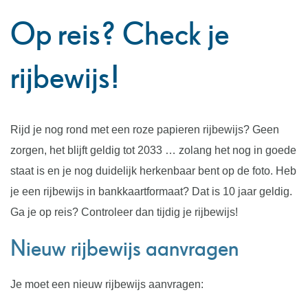
Op reis? Check je
rijbewijs!
Rijd je nog rond met een roze papieren rijbewijs? Geen
zorgen, het blijft geldig tot 2033 … zolang het nog in goede
staat is en je nog duidelijk herkenbaar bent op de foto. Heb
je een rijbewijs in bankkaartformaat? Dat is 10 jaar geldig.
Ga je op reis? Controleer dan tijdig je rijbewijs!
Nieuw rijbewijs aanvragen
Je moet een nieuw rijbewijs aanvragen: