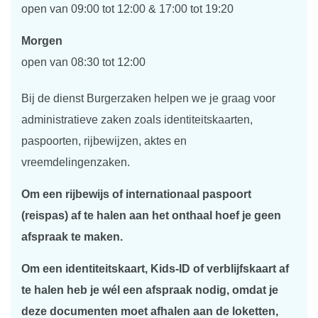
open van
09:00
tot
12:00
&
17:00
tot
19:20
Morgen
open van
08:30
tot
12:00
Bij de dienst Burgerzaken helpen we je graag voor
administratieve zaken zoals identiteitskaarten,
paspoorten, rijbewijzen, aktes en
vreemdelingenzaken.
Om een rijbewijs of internationaal paspoort
(reispas) af te halen aan het onthaal hoef je geen
afspraak te maken.
Om een identiteitskaart, Kids-ID of verblijfskaart af
te halen heb je wél een afspraak nodig, omdat je
deze documenten moet afhalen aan de loketten,