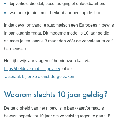
bij verlies, diefstal, beschadiging of onleesbaarheid
wanneer je niet meer herkenbaar bent op de foto
In dat geval ontvang je automatisch een Europees rijbewijs
in bankkaartformaat. Dit moderne model is 10 jaar geldig
en moet je ten laatste 3 maanden vóór de vervaldatum zelf
hernieuwen.
Het rijbewijs aanvragen of hernieuwen kan via
https://beldrive.mobilit.fgov.be/
of op
afspraak bij onze dienst Burgerzaken
.
Waarom slechts 10 jaar geldig?
De geldigheid van het rijbewijs in bankkaartformaat is
bewust beperkt tot 10 jaar om vervalsing tegen te gaan. Bij