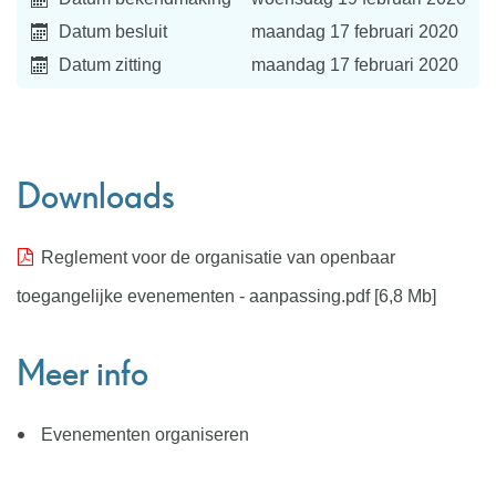
Datum besluit
maandag 17 februari 2020
Datum zitting
maandag 17 februari 2020
Downloads
Reglement voor de organisatie van openbaar
toegangelijke evenementen - aanpassing.pdf
6,8 Mb
Meer info
Evenementen organiseren