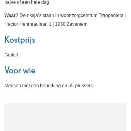
halve of een hele dag
Waar?
De riksja’s staan in woonzorgcentrum Trappeniers |
Hector Henneaulaan 1 | 1930 Zaventem
Kostprijs
Gratis!
Voor wie
Mensen met een beperking en 65-plussers.