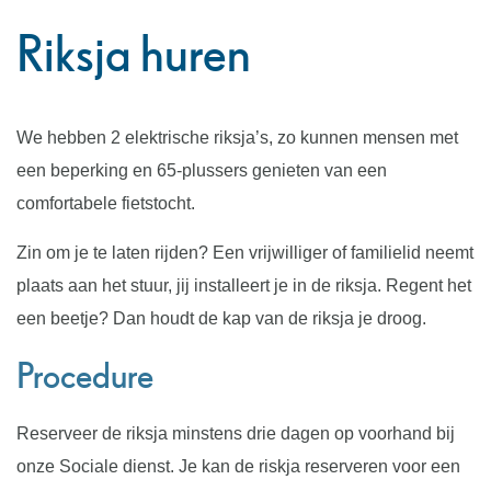
naar
Riksja huren
links
We hebben 2 elektrische riksja’s, zo kunnen mensen met
een beperking en 65-plussers genieten van een
comfortabele fietstocht.
Zin om je te laten rijden? Een vrijwilliger of familielid neemt
plaats aan het stuur, jij installeert je in de riksja. Regent het
een beetje? Dan houdt de kap van de riksja je droog.
Procedure
Reserveer de riksja minstens drie dagen op voorhand bij
onze Sociale dienst. Je kan de riskja reserveren voor een