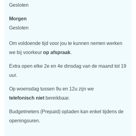
Gesloten
Morgen
Gesloten
Om voldoende tijd voor jou te kunnen nemen werken
we bij voorkeur
op afspraak
.
Extra open elke 2e en 4e dinsdag van de maand tot 19
uur.
Op woensdag tussen 9u en 12u zijn we
telefonisch niet
bereikbaar.
Budgetmeters (Prepaid) opladen kan enkel tijdens de
openingsuren.