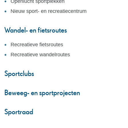
Openlucht sportplekken
Nieuw sport- en recreatiecentrum
Wandel- en fietsroutes
Recreatieve fietsroutes
Recreatieve wandelroutes
Sportclubs
Beweeg- en sportprojecten
Sportraad