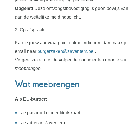
Opgelet!
Deze ontvangstbevestiging is geen bewijs van je
aan de wettelijke meldingsplicht.
2. Op afspraak
Kan je jouw aanvraag niet online indienen, dan maak je 
email naar
burgerzaken@zaventem.be
.
Vergeet zeker niet de volgende documenten door te stur
meebrengen.
Wat meebrengen
Als EU-burger:
Je paspoort of identiteitskaart
Je adres in Zaventem