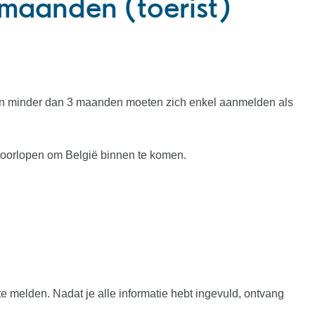
 maanden (toerist)
an minder dan 3 maanden moeten zich enkel aanmelden als
 doorlopen om België binnen te komen.
e melden. Nadat je alle informatie hebt ingevuld, ontvang