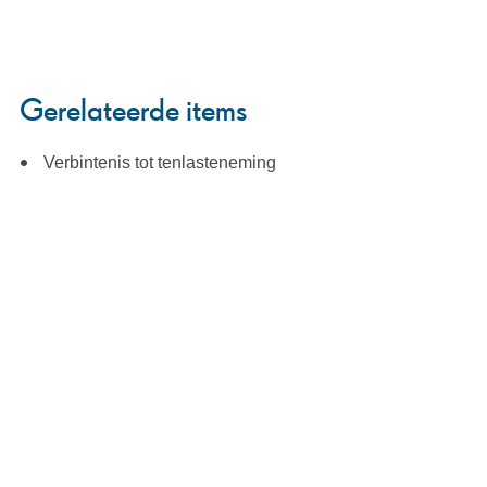
Gerelateerde items
Verbintenis tot tenlasteneming