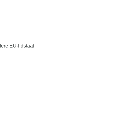
dere EU-lidstaat