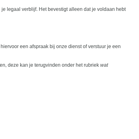
 legaal verblijf. Het bevestigt alleen dat je voldaan hebt
hiervoor een afspraak bij onze dienst of verstuur je een
en, deze kan je terugvinden onder het rubriek
wat