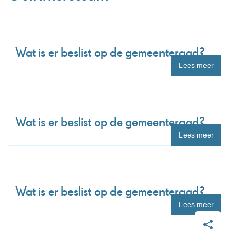
Wat is er beslist op de gemeenteraad?
Lees meer
Wat is er beslist op de gemeenteraad?
Lees meer
Wat is er beslist op de gemeenteraad?
Lees meer