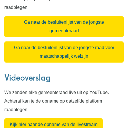
raadplegen!
Ga naar de besluitenlijst van de jongste
gemeenteraad
Ga naar de besluitenlijst van de jongste raad voor
maatschappelijk welzijn
Videoverslag
We zenden elke gemeenteraad live uit op YouTube.
Achteraf kan je de opname op datzelfde platform
raadplegen.
Kijk hier naar de opname van de livestream