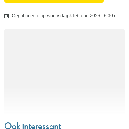
Gepubliceerd op
woensdag 4 februari 2026
16.30 u.
Ook interessant