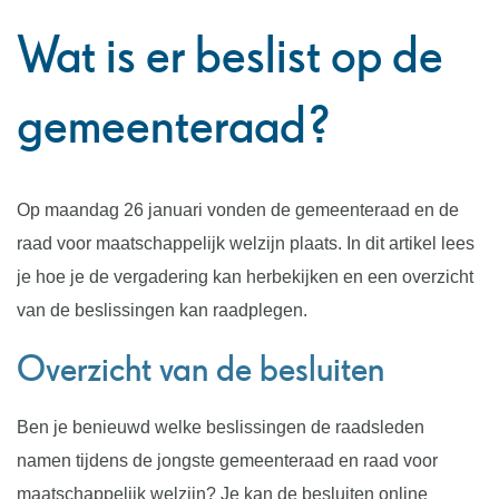
Wat is er beslist op de
gemeenteraad?
Op maandag 26 januari vonden de gemeenteraad en de
raad voor maatschappelijk welzijn plaats. In dit artikel lees
je hoe je de vergadering kan herbekijken en een overzicht
van de beslissingen kan raadplegen.
Overzicht van de besluiten
Ben je benieuwd welke beslissingen de raadsleden
namen tijdens de jongste gemeenteraad en raad voor
maatschappelijk welzijn? Je kan de besluiten online