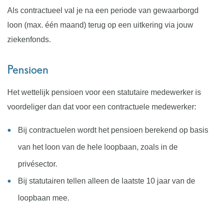
Als contractueel val je na een periode van gewaarborgd
loon (max. één maand) terug op een uitkering via jouw
ziekenfonds.
Pensioen
Het wettelijk pensioen voor een statutaire medewerker is
voordeliger dan dat voor een contractuele medewerker:
Bij contractuelen wordt het pensioen berekend op basis
van het loon van de hele loopbaan, zoals in de
privésector.
Bij statutairen tellen alleen de laatste 10 jaar van de
loopbaan mee.