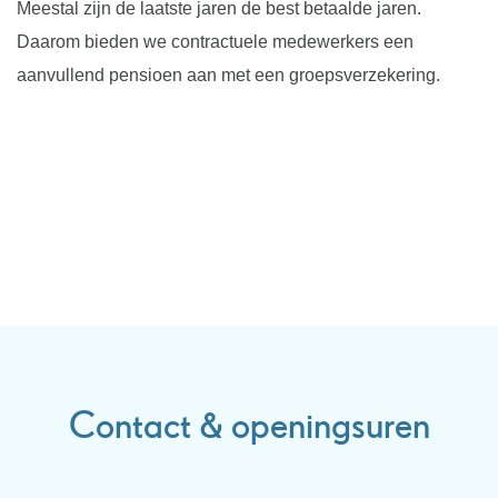
Meestal zijn de laatste jaren de best betaalde jaren.
Daarom bieden we contractuele medewerkers een
aanvullend pensioen aan met een groepsverzekering.
Contact & openingsuren