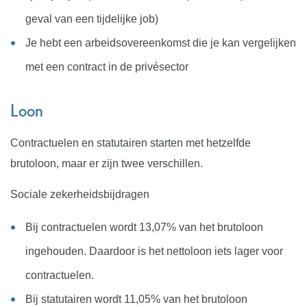
geval van een tijdelijke job)
Je hebt een arbeidsovereenkomst die je kan vergelijken
met een contract in de privésector
Loon
Contractuelen en statutairen starten met hetzelfde
brutoloon, maar er zijn twee verschillen.
Sociale zekerheidsbijdragen
Bij contractuelen wordt 13,07% van het brutoloon
ingehouden. Daardoor is het nettoloon iets lager voor
contractuelen.
Bij statutairen wordt 11,05% van het brutoloon