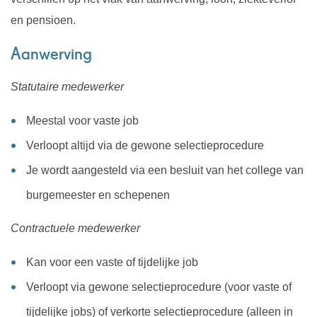
en pensioen.
Aanwerving
Statutaire medewerker
Meestal voor vaste job
Verloopt altijd via de gewone selectieprocedure
Je wordt aangesteld via een besluit van het college van
burgemeester en schepenen
Contractuele medewerker
Kan voor een vaste of tijdelijke job
Verloopt via gewone selectieprocedure (voor vaste of
tijdelijke jobs) of verkorte selectieprocedure (alleen in