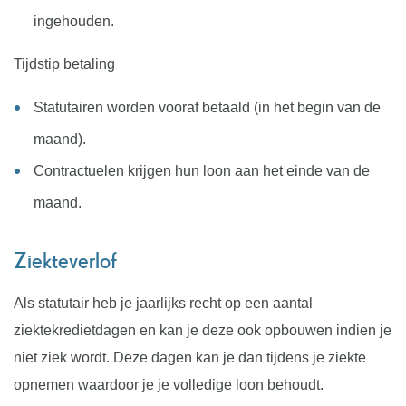
ingehouden.
Tijdstip betaling
Statutairen worden vooraf betaald (in het begin van de
maand).
Contractuelen krijgen hun loon aan het einde van de
maand.
Ziekteverlof
Als statutair heb je jaarlijks recht op een aantal
ziektekredietdagen en kan je deze ook opbouwen indien je
niet ziek wordt. Deze dagen kan je dan tijdens je ziekte
opnemen waardoor je je volledige loon behoudt.