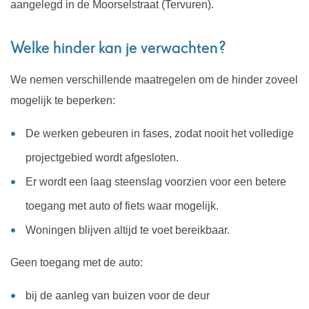
aangelegd in de Moorselstraat (Tervuren).
Welke hinder kan je verwachten?
We nemen verschillende maatregelen om de hinder zoveel
mogelijk te beperken:
De werken gebeuren in fases, zodat nooit het volledige
projectgebied wordt afgesloten.
Er wordt een laag steenslag voorzien voor een betere
toegang met auto of fiets waar mogelijk.
Woningen blijven altijd te voet bereikbaar.
Geen toegang met de auto:
bij de aanleg van buizen voor de deur