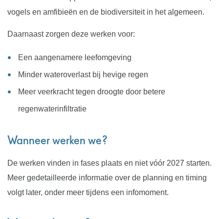
vogels en amfibieën en de biodiversiteit in het algemeen.
Daarnaast zorgen deze werken voor:
Een aangenamere leefomgeving
Minder wateroverlast bij hevige regen
Meer veerkracht tegen droogte door betere
regenwaterinfiltratie
Wanneer werken we?
De werken vinden in fases plaats en niet vóór 2027 starten.
Meer gedetailleerde informatie over de planning en timing
volgt later, onder meer tijdens een infomoment.