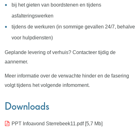
bij het gieten van boordstenen en tijdens
asfalteringswerken
tijdens de werkuren (in sommige gevallen 24/7, behalve
voor hulpdiensten)
Geplande levering of verhuis? Contacteer tijdig de
aannemer.
Meer informatie over de verwachte hinder en de fasering
volgt tijdens het volgende infomoment.
Downloads
PPT Infoavond Sterrebeek11.pdf
5,7 Mb