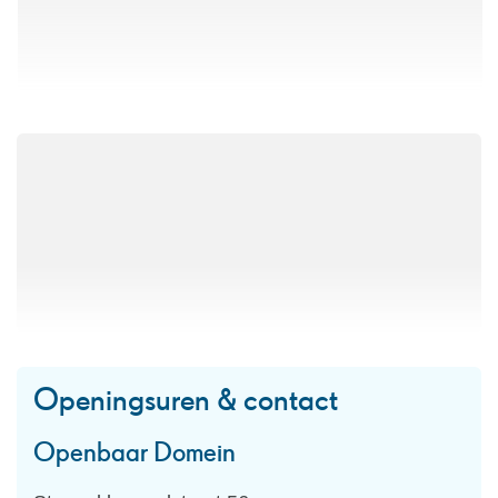
Openingsuren & contact
Openbaar Domein