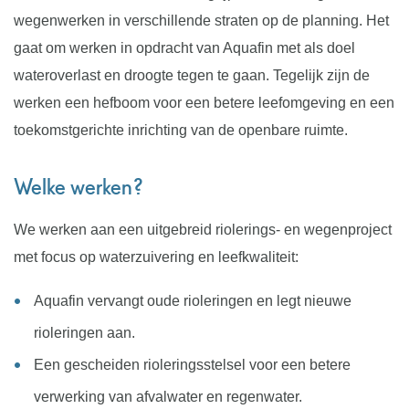
wegenwerken in verschillende straten op de planning. Het
gaat om werken in opdracht van Aquafin met als doel
wateroverlast en droogte tegen te gaan. Tegelijk zijn de
werken een hefboom voor een betere leefomgeving en een
toekomstgerichte inrichting van de openbare ruimte.
Welke werken?
We werken aan een uitgebreid riolerings- en wegenproject
met focus op waterzuivering en leefkwaliteit:
Aquafin vervangt oude rioleringen en legt nieuwe
rioleringen aan.
Een gescheiden rioleringsstelsel voor een betere
verwerking van afvalwater en regenwater.