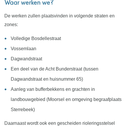
Waar werken we?
De werken zullen plaatsvinden in volgende straten en
zones:
Volledige Bosdellestraat
Vossemlaan
Dagwandstraat
Een deel van de Acht Bunderstraat (tussen
Dagwandstraat en huisnummer 65)
Aanleg van bufferbekkens en grachten in
landbouwgebied (Moorsel en omgeving begraafplaats
Sterrebeek)
Daarnaast wordt ook een gescheiden rioleringsstelsel