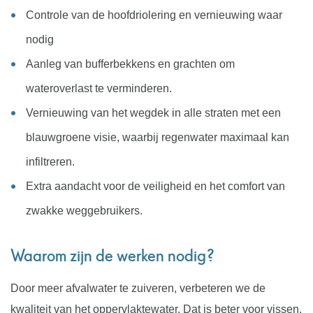
Controle van de hoofdriolering en vernieuwing waar
nodig
Aanleg van bufferbekkens en grachten om
wateroverlast te verminderen.
Vernieuwing van het wegdek in alle straten met een
blauwgroene visie, waarbij regenwater maximaal kan
infiltreren.
Extra aandacht voor de veiligheid en het comfort van
zwakke weggebruikers.
Waarom zijn de werken nodig?
Door meer afvalwater te zuiveren, verbeteren we de
kwaliteit van het oppervlaktewater. Dat is beter voor vissen,