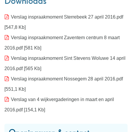
Downloads
Verslag inspraakmoment Sterrebeek 27 april 2016.pdf
547,8 Kb
Verslag inspraakmoment Zaventem centrum 8 maart
2016.pdf
581 Kb
Verslag inspraakmoment Sint Stevens Woluwe 14 april
2016.pdf
565 Kb
Verslag inspraakmoment Nossegem 28 april 2016.pdf
551,1 Kb
Verslag van 4 wijkvergaderingen in maart en april
2016.pdf
154,1 Kb