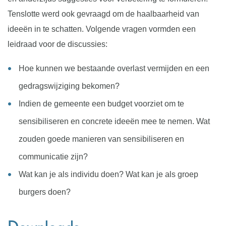
Tenslotte werd ook gevraagd om de haalbaarheid van
ideeën in te schatten. Volgende vragen vormden een
leidraad voor de discussies:
Hoe kunnen we bestaande overlast vermijden en een
gedragswijziging bekomen?
Indien de gemeente een budget voorziet om te
sensibiliseren en concrete ideeën mee te nemen. Wat
zouden goede manieren van sensibiliseren en
communicatie zijn?
Wat kan je als individu doen? Wat kan je als groep
burgers doen?